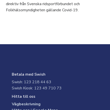
direktiv från Svenska ridsportförbundet och
Folkhälsomyndigheten gällande Covid-19.
Betala med Swish
Swish: 123 218 44 63
Swish Kiosk: 123 49 710 73
Hitta till oss
Vägbeskrivning