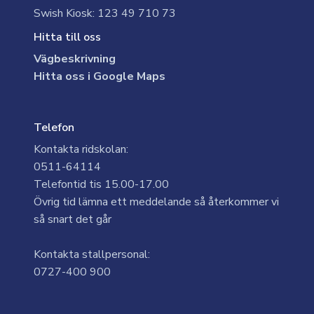
Swish Kiosk: 123 49 710 73
Hitta till oss
Vägbeskrivning
Hitta oss i Google Maps
Telefon
Kontakta ridskolan:
0511-64114
Telefontid tis 15.00-17.00
Övrig tid lämna ett meddelande så återkommer vi
så snart det går
Kontakta stallpersonal:
0727-400 900